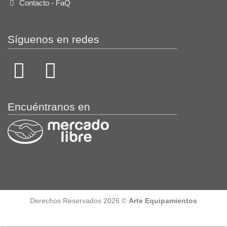
Contacto - FaQ
Síguenos en redes
Encuéntranos en
Derechos Reservados 2026 ©
Arte Equipamientos