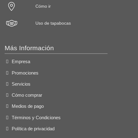
Cómo ir
Uso de tapabocas
Más Información
Empresa
Promociones
Servicios
Cómo comprar
Medios de pago
Términos y Condiciones
Política de privacidad