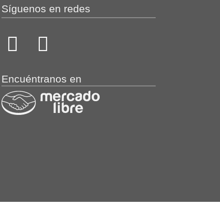
Síguenos en redes
Encuéntranos en