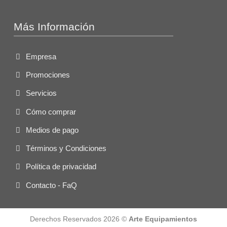
Más Información
Empresa
Promociones
Servicios
Cómo comprar
Medios de pago
Términos y Condiciones
Política de privacidad
Contacto - FaQ
Derechos Reservados 2026 ©
Arte Equipamientos