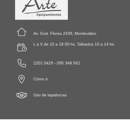
Av. Gral. Flores 2439, Montevideo.
L a V de 10 a 18.00 hs. Sábados 10 a 14 hs.
2201 0429 - 095 348 562
Cómo ir
Uso de tapabocas