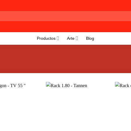
Productos
Arte
Blog