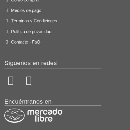
Medios de pago
Términos y Condiciones
Política de privacidad
Contacto - FaQ
Síguenos en redes
Encuéntranos en