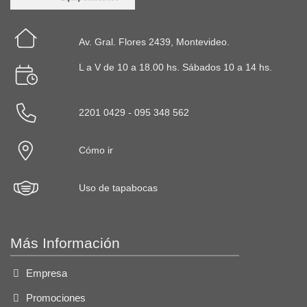
Av. Gral. Flores 2439, Montevideo.
L a V de 10 a 18.00 hs. Sábados 10 a 14 hs.
2201 0429 - 095 348 562
Cómo ir
Uso de tapabocas
Más Información
Empresa
Promociones