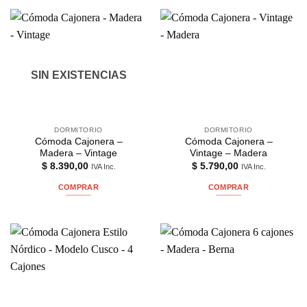
SIN EXISTENCIAS
DORMITORIO
DORMITORIO
Cómoda Cajonera –
Cómoda Cajonera –
Madera – Vintage
Vintage – Madera
$
8.390,00
$
5.790,00
IVA Inc.
IVA Inc.
COMPRAR
COMPRAR