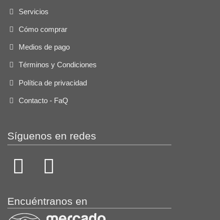
Servicios
Cómo comprar
Medios de pago
Términos y Condiciones
Política de privacidad
Contacto - FaQ
Síguenos en redes
Encuéntranos en