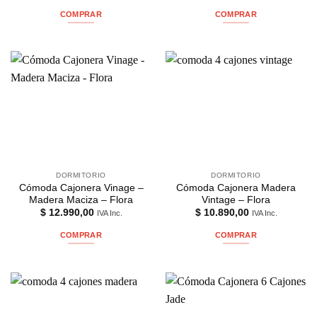
COMPRAR
COMPRAR
DORMITORIO
DORMITORIO
Cómoda Cajonera Vinage –
Cómoda Cajonera Madera
Madera Maciza – Flora
Vintage – Flora
$
12.990,00
$
10.890,00
IVA Inc.
IVA Inc.
COMPRAR
COMPRAR