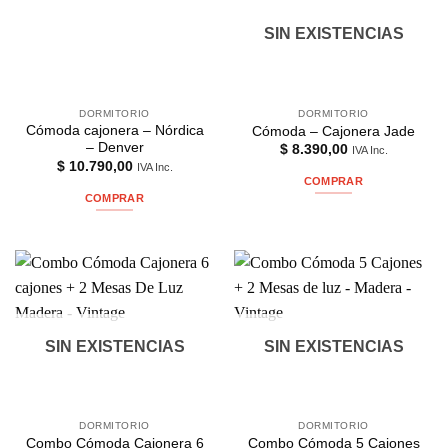
SIN EXISTENCIAS
DORMITORIO
DORMITORIO
Cómoda cajonera – Nórdica
Cómoda – Cajonera Jade
– Denver
$
8.390,00
IVA Inc.
$
10.790,00
IVA Inc.
COMPRAR
COMPRAR
SIN EXISTENCIAS
SIN EXISTENCIAS
DORMITORIO
DORMITORIO
Combo Cómoda Cajonera 6
Combo Cómoda 5 Cajones