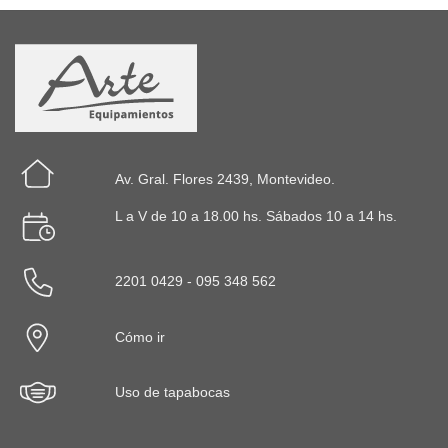
Av. Gral. Flores 2439, Montevideo.
L a V de 10 a 18.00 hs. Sábados 10 a 14 hs.
2201 0429 - 095 348 562
Cómo ir
Uso de tapabocas