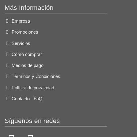
Más Información
Empresa
Promociones
Servicios
Cómo comprar
Medios de pago
Términos y Condiciones
Política de privacidad
Contacto - FaQ
Síguenos en redes