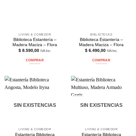
LIVING & COMEDOR
BIBLIOTECAS
Biblioteca Estantería –
Biblioteca Estantería –
Madera Maciza – Flora
Madera Maciza – Flora
$
8.590,00
$
6.490,00
IVA Inc.
IVA Inc.
COMPRAR
COMPRAR
SIN EXISTENCIAS
SIN EXISTENCIAS
LIVING & COMEDOR
LIVING & COMEDOR
Estantería Biblioteca
Estantería Biblioteca