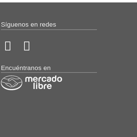
Síguenos en redes
Encuéntranos en