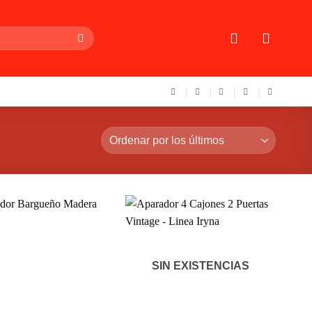
SIN EXISTENCIAS