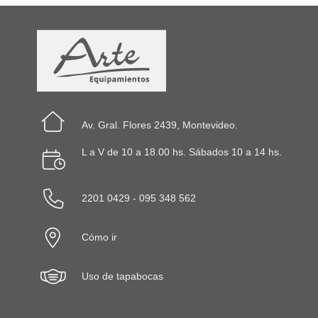
Av. Gral. Flores 2439, Montevideo.
L a V de 10 a 18.00 hs. Sábados 10 a 14 hs.
2201 0429 - 095 348 562
Cómo ir
Uso de tapabocas