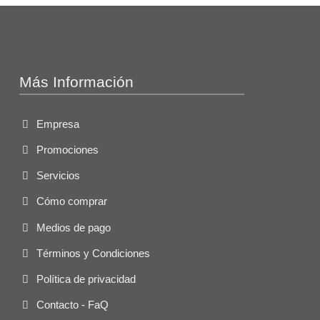
Más Información
Empresa
Promociones
Servicios
Cómo comprar
Medios de pago
Términos y Condiciones
Política de privacidad
Contacto - FaQ