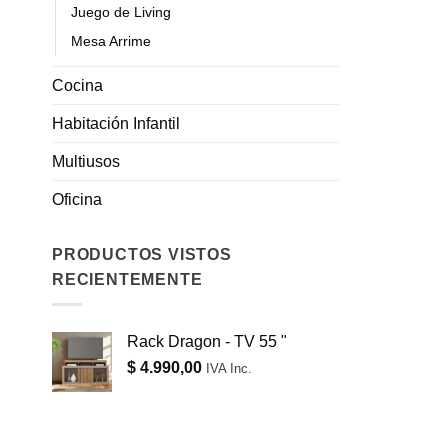
Juego de Living
Mesa Arrime
Cocina
Habitación Infantil
Multiusos
Oficina
PRODUCTOS VISTOS
RECIENTEMENTE
Rack Dragon - TV 55 "
$
4.990,00
IVA Inc.